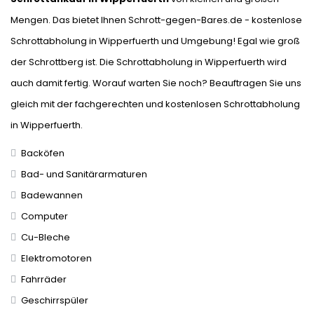
Mengen. Das bietet Ihnen Schrott-gegen-Bares.de - kostenlose
Schrottabholung in Wipperfuerth und Umgebung! Egal wie groß
der Schrottberg ist. Die Schrottabholung in Wipperfuerth wird
auch damit fertig. Worauf warten Sie noch? Beauftragen Sie uns
gleich mit der fachgerechten und kostenlosen Schrottabholung
in Wipperfuerth.
Backöfen
Bad- und Sanitärarmaturen
Badewannen
Computer
Cu-Bleche
Elektromotoren
Fahrräder
Geschirrspüler