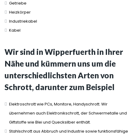
Getriebe
Heizkörper
Industriekabel
Kabel
Wir sind in Wipperfuerth in Ihrer
Nähe und kümmern uns um die
unterschiedlichsten Arten von
Schrott, darunter zum Beispiel
Elektroschrott wie PCs, Monitore, Handyschrott. Wir
übernehmen auch Elektronikschrott, der Schwermetalle und
Giftstoffe wie Blei und Quecksilber enthält.
Stahlschrott aus Abbruch und Industrie sowie funktionsfähige