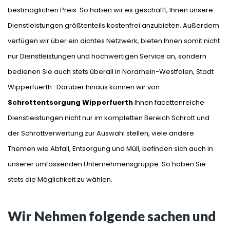
bestmöglichen Preis. So haben wir es geschafft, Ihnen unsere
Dienstleistungen größtenteils kostenfrei anzubieten. Außerdem
verfügen wir über ein dichtes Netzwerk, bieten Ihnen somit nicht
nur Dienstleistungen und hochwertigen Service an, sondern
bedienen Sie auch stets überall in Nordrhein-Westfalen, Stadt
Wipperfuerth . Darüber hinaus können wir von
Schrottentsorgung Wipperfuerth
Ihnen facettenreiche
Dienstleistungen nicht nur im kompletten Bereich Schrott und
der Schrottverwertung zur Auswahl stellen, viele andere
Themen wie Abfall, Entsorgung und Müll, befinden sich auch in
unserer umfassenden Unternehmensgruppe. So haben Sie
stets die Möglichkeit zu wählen.
Wir Nehmen folgende sachen und