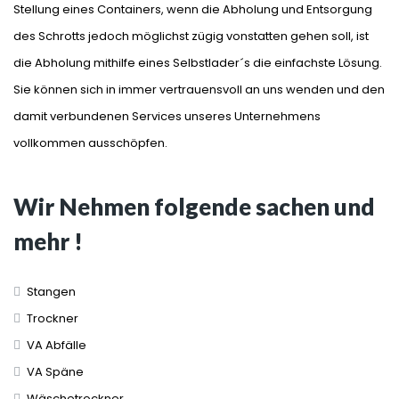
Stellung eines Containers, wenn die Abholung und Entsorgung
des Schrotts jedoch möglichst zügig vonstatten gehen soll, ist
die Abholung mithilfe eines Selbstlader´s die einfachste Lösung.
Sie können sich in immer vertrauensvoll an uns wenden und den
damit verbundenen Services unseres Unternehmens
vollkommen ausschöpfen.
Wir Nehmen folgende sachen und
mehr !
Stangen
Trockner
VA Abfälle
VA Späne
Wäschetrockner