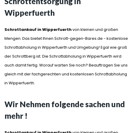
Schrottentsorgung in
Wipperfuerth
Schrottankauf in Wipperfuerth
von kleinen und großen
Mengen. Das bietet Ihnen Schrott-gegen-Bares.de - kostenlose
Schrottabholung in Wipperfuerth und Umgebung! Egal wie groß
der Schrottberg ist. Die Schrottabholung in Wipperfuerth wird
auch damit fertig. Worauf warten Sie noch? Beauftragen Sie uns
gleich mit der fachgerechten und kostenlosen Schrottabholung
in Wipperfuerth.
Wir Nehmen folgende sachen und
mehr !
Schrottankauf in Wipperfuerth
von kleinen und großen