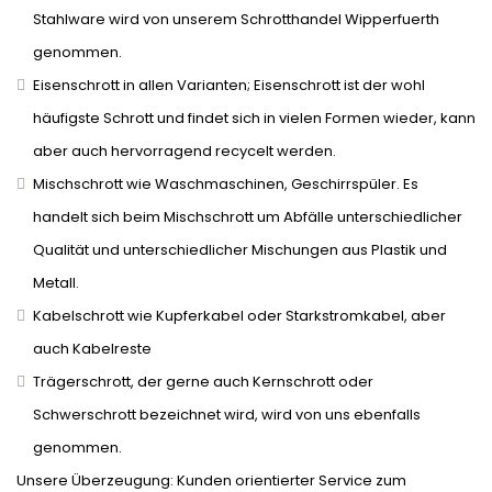
Stahlware wird von unserem Schrotthandel Wipperfuerth
genommen.
Eisenschrott in allen Varianten; Eisenschrott ist der wohl
häufigste Schrott und findet sich in vielen Formen wieder, kann
aber auch hervorragend recycelt werden.
Mischschrott wie Waschmaschinen, Geschirrspüler. Es
handelt sich beim Mischschrott um Abfälle unterschiedlicher
Qualität und unterschiedlicher Mischungen aus Plastik und
Metall.
Kabelschrott wie Kupferkabel oder Starkstromkabel, aber
auch Kabelreste
Trägerschrott, der gerne auch Kernschrott oder
Schwerschrott bezeichnet wird, wird von uns ebenfalls
genommen.
Unsere Überzeugung: Kunden orientierter Service zum