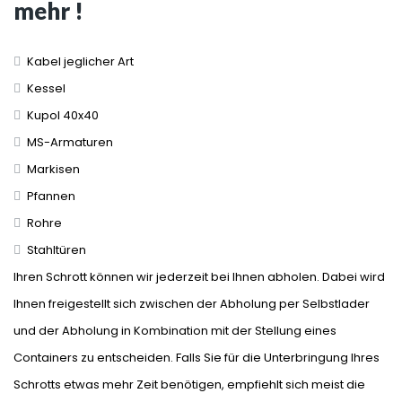
mehr !
Kabel jeglicher Art
Kessel
Kupol 40x40
MS-Armaturen
Markisen
Pfannen
Rohre
Stahltüren
Ihren Schrott können wir jederzeit bei Ihnen abholen. Dabei wird
Ihnen freigestellt sich zwischen der Abholung per Selbstlader
und der Abholung in Kombination mit der Stellung eines
Containers zu entscheiden. Falls Sie für die Unterbringung Ihres
Schrotts etwas mehr Zeit benötigen, empfiehlt sich meist die