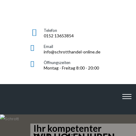
Telefon
0152 13653854
Email
info@schrotthandel-online.de
Öffnungszeiten
Montag - Freitag 8:00 - 20:00
SCHROTTHANDEL-
ONLINE.DE
Ihr kompetenter