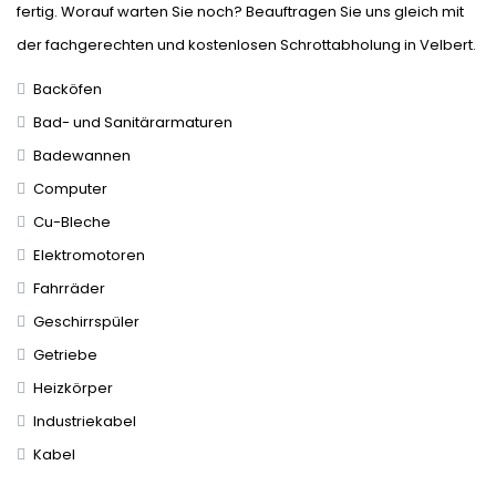
fertig. Worauf warten Sie noch? Beauftragen Sie uns gleich mit
der fachgerechten und kostenlosen Schrottabholung in Velbert.
Backöfen
Bad- und Sanitärarmaturen
Badewannen
Computer
Cu-Bleche
Elektromotoren
Fahrräder
Geschirrspüler
Getriebe
Heizkörper
Industriekabel
Kabel