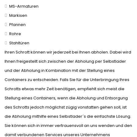
MS-Armaturen
Markisen
Pfannen
Rohre
Stahltüren
Ihren Schrott können wir jederzeit bei Ihnen abholen. Dabei wird
Ihnen freigestellt sich zwischen der Abholung per Selbstlader
und der Abholung in Kombination mit der Stellung eines
Containers zu entscheiden. Falls Sie für die Unterbringung Ihres
Schrotts etwas mehr Zeit benötigen, empfiehlt sich meist die
Stellung eines Containers, wenn die Abholung und Entsorgung
des Schrotts jedoch möglichst zügig vonstatten gehen soll, ist
die Abholung mithilfe eines Selbstlader´s die einfachste Lösung.
Sie können sich in immer vertrauensvoll an uns wenden und den
damit verbundenen Services unseres Unternehmens