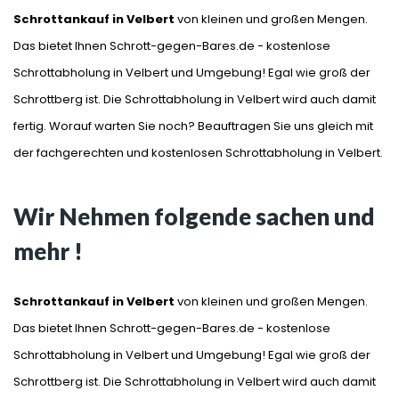
Schrottankauf in Velbert
von kleinen und großen Mengen.
Das bietet Ihnen Schrott-gegen-Bares.de - kostenlose
Schrottabholung in Velbert und Umgebung! Egal wie groß der
Schrottberg ist. Die Schrottabholung in Velbert wird auch damit
fertig. Worauf warten Sie noch? Beauftragen Sie uns gleich mit
der fachgerechten und kostenlosen Schrottabholung in Velbert.
Wir Nehmen folgende sachen und
mehr !
Schrottankauf in Velbert
von kleinen und großen Mengen.
Das bietet Ihnen Schrott-gegen-Bares.de - kostenlose
Schrottabholung in Velbert und Umgebung! Egal wie groß der
Schrottberg ist. Die Schrottabholung in Velbert wird auch damit