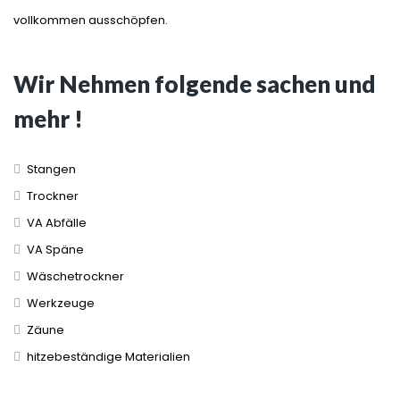
vollkommen ausschöpfen.
Wir Nehmen folgende sachen und
mehr !
Stangen
Trockner
VA Abfälle
VA Späne
Wäschetrockner
Werkzeuge
Zäune
hitzebeständige Materialien