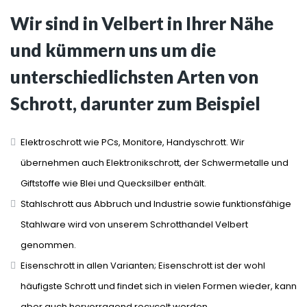
Wir sind in Velbert in Ihrer Nähe
und kümmern uns um die
unterschiedlichsten Arten von
Schrott, darunter zum Beispiel
Elektroschrott wie PCs, Monitore, Handyschrott. Wir
übernehmen auch Elektronikschrott, der Schwermetalle und
Giftstoffe wie Blei und Quecksilber enthält.
Stahlschrott aus Abbruch und Industrie sowie funktionsfähige
Stahlware wird von unserem Schrotthandel Velbert
genommen.
Eisenschrott in allen Varianten; Eisenschrott ist der wohl
häufigste Schrott und findet sich in vielen Formen wieder, kann
aber auch hervorragend recycelt werden.