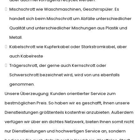
Mischschrott wie Waschmaschinen, Geschirrspüler. Es
handelt sich beim Mischschrott um Abfälle unterschiedlicher
Qualität und unterschiedlicher Mischungen aus Plastik und
Metall.
Kabelschrott wie Kupferkabel oder Starkstromkabel, aber
auch Kabelreste
Trägerschrott, der gerne auch Kernschrott oder
Schwerschrott bezeichnet wird, wird von uns ebenfalls
genommen.
Unsere Überzeugung: Kunden orientierter Service zum
bestmöglichen Preis. So haben wir es geschafft, Ihnen unsere
Dienstleistungen größtenteils kostenfrei anzubieten. Außerdem
verfügen wir über ein dichtes Netzwerk, bieten Ihnen somit nicht
nur Dienstleistungen und hochwertigen Service an, sondern