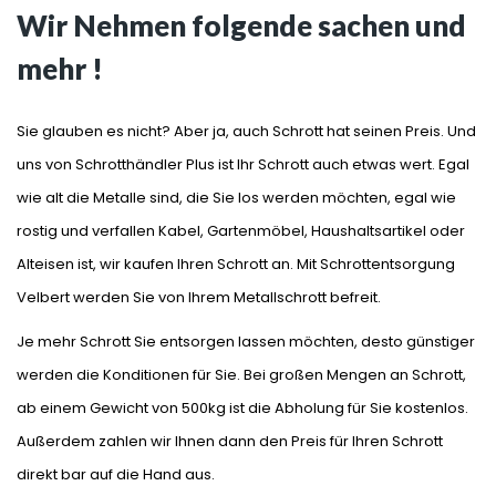
Wir Nehmen folgende sachen und
mehr !
Sie glauben es nicht? Aber ja, auch Schrott hat seinen Preis. Und
uns von Schrotthändler Plus ist Ihr Schrott auch etwas wert. Egal
wie alt die Metalle sind, die Sie los werden möchten, egal wie
rostig und verfallen Kabel, Gartenmöbel, Haushaltsartikel oder
Alteisen ist, wir kaufen Ihren Schrott an. Mit Schrottentsorgung
Velbert werden Sie von Ihrem Metallschrott befreit.
Je mehr Schrott Sie entsorgen lassen möchten, desto günstiger
werden die Konditionen für Sie. Bei großen Mengen an Schrott,
ab einem Gewicht von 500kg ist die Abholung für Sie kostenlos.
Außerdem zahlen wir Ihnen dann den Preis für Ihren Schrott
direkt bar auf die Hand aus.