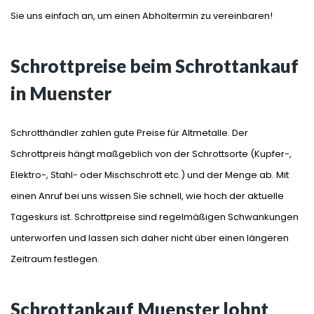
Sie uns einfach an, um einen Abholtermin zu vereinbaren!
Schrottpreise beim Schrottankauf
in Muenster
Schrotthändler zahlen gute Preise für Altmetalle. Der
Schrottpreis hängt maßgeblich von der Schrottsorte (Kupfer-,
Elektro-, Stahl- oder Mischschrott etc.) und der Menge ab. Mit
einen Anruf bei uns wissen Sie schnell, wie hoch der aktuelle
Tageskurs ist. Schrottpreise sind regelmäßigen Schwankungen
unterworfen und lassen sich daher nicht über einen längeren
Zeitraum festlegen.
Schrottankauf Muenster lohnt