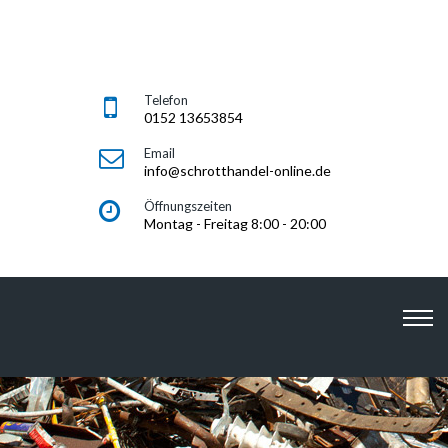
Telefon
0152 13653854
Email
info@schrotthandel-online.de
Öffnungszeiten
Montag - Freitag 8:00 - 20:00