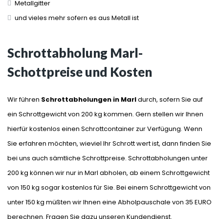
Metallgitter
und vieles mehr sofern es aus Metall ist
Schrottabholung Marl-
Schottpreise und Kosten
Wir führen
Schrottabholungen in Marl
durch, sofern Sie auf
ein Schrottgewicht von 200 kg kommen. Gern stellen wir Ihnen
hierfür kostenlos einen Schrottcontainer zur Verfügung. Wenn
Sie erfahren möchten, wieviel Ihr Schrott wert ist, dann finden Sie
bei uns auch sämtliche Schrottpreise. Schrottabholungen unter
200 kg können wir nur in Marl abholen, ab einem Schrottgewicht
von 150 kg sogar kostenlos für Sie. Bei einem Schrottgewicht von
unter 150 kg müßten wir Ihnen eine Abholpauschale von 35 EURO
berechnen. Fragen Sie dazu unseren Kundendienst.