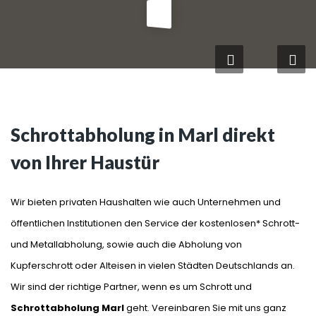
Schrottabholung in Marl direkt
von Ihrer Haustür
Wir bieten privaten Haushalten wie auch Unternehmen und
öffentlichen Institutionen den Service der kostenlosen* Schrott-
und Metallabholung, sowie auch die Abholung von
Kupferschrott oder Alteisen in vielen Städten Deutschlands an.
Wir sind der richtige Partner, wenn es um Schrott und
Schrottabholung Marl
geht. Vereinbaren Sie mit uns ganz