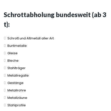
Schrottabholung bundesweit (ab 3
t):
Schrott und Altmetall aller Art
Buntmetalle
Gleise
Bleche
Stahlträger
Metallregalle
Gestänge
Metallrohre
Metallzäune
Stahlprofile