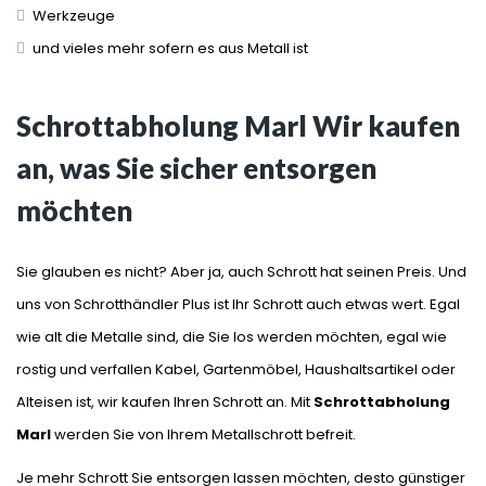
Werkzeuge
und vieles mehr sofern es aus Metall ist
Schrottabholung Marl Wir kaufen
an, was Sie sicher entsorgen
möchten
Sie glauben es nicht? Aber ja, auch Schrott hat seinen Preis. Und
uns von Schrotthändler Plus ist Ihr Schrott auch etwas wert. Egal
wie alt die Metalle sind, die Sie los werden möchten, egal wie
rostig und verfallen Kabel, Gartenmöbel, Haushaltsartikel oder
Alteisen ist, wir kaufen Ihren Schrott an. Mit
Schrottabholung
Marl
werden Sie von Ihrem Metallschrott befreit.
Je mehr Schrott Sie entsorgen lassen möchten, desto günstiger