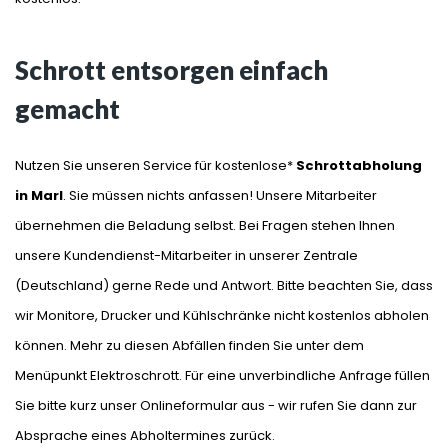
Schrott entsorgen einfach
gemacht
Nutzen Sie unseren Service für kostenlose*
Schrottabholung
in Marl
. Sie müssen nichts anfassen! Unsere Mitarbeiter
übernehmen die Beladung selbst. Bei Fragen stehen Ihnen
unsere Kundendienst-Mitarbeiter in unserer Zentrale
(Deutschland) gerne Rede und Antwort. Bitte beachten Sie, dass
wir Monitore, Drucker und Kühlschränke nicht kostenlos abholen
können. Mehr zu diesen Abfällen finden Sie unter dem
Menüpunkt Elektroschrott. Für eine unverbindliche Anfrage füllen
Sie bitte kurz unser Onlineformular aus - wir rufen Sie dann zur
Absprache eines Abholtermines zurück.