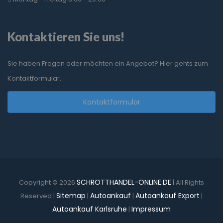
Kontaktieren Sie uns!
Sie haben Fragen oder möchten ein Angebot? Hier gehts zum
Kontaktformular.
Kontaktformular
SCHROTTHANDEL-ONLINE.DE
Copyright © 2026
| All Rights
Sitemap
Autoankauf
Autoankauf Export
Reserved |
|
|
|
Autoankauf Karlsruhe
Impressum
|