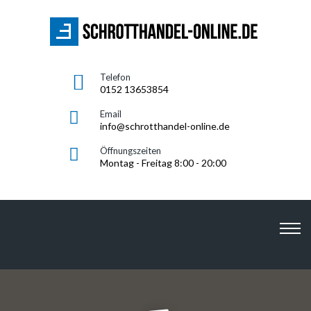
Telefon
0152 13653854
Email
info@schrotthandel-online.de
Öffnungszeiten
Montag - Freitag 8:00 - 20:00