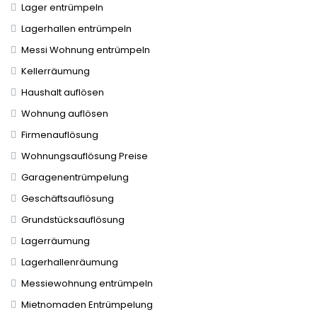
Lager entrümpeln
Lagerhallen entrümpeln
Messi Wohnung entrümpeln
Kellerräumung
Haushalt auflösen
Wohnung auflösen
Firmenauflösung
Wohnungsauflösung Preise
Garagenentrümpelung
Geschäftsauflösung
Grundstücksauflösung
Lagerräumung
Lagerhallenräumung
Messiewohnung entrümpeln
Mietnomaden Entrümpelung