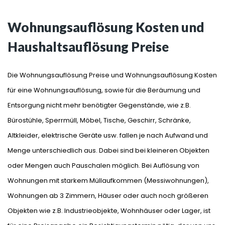
Wohnungsauflösung Kosten und
Haushaltsauflösung Preise
Die Wohnungsauflösung Preise und Wohnungsauflösung Kosten
für eine Wohnungsauflösung, sowie für die Beräumung und
Entsorgung nicht mehr benötigter Gegenstände, wie z.B.
Bürostühle, Sperrmüll, Möbel, Tische, Geschirr, Schränke,
Altkleider, elektrische Geräte usw. fallen je nach Aufwand und
Menge unterschiedlich aus. Dabei sind bei kleineren Objekten
oder Mengen auch Pauschalen möglich. Bei Auflösung von
Wohnungen mit starkem Müllaufkommen (Messiwohnungen),
Wohnungen ab 3 Zimmern, Häuser oder auch noch größeren
Objekten wie z.B. Industrieobjekte, Wohnhäuser oder Lager, ist