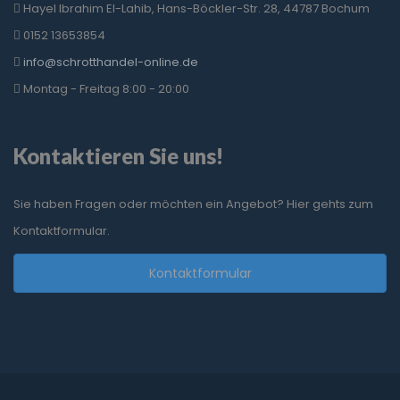
Hayel Ibrahim El-Lahib, Hans-Böckler-Str. 28, 44787 Bochum
0152 13653854
info@schrotthandel-online.de
Montag - Freitag 8:00 - 20:00
Kontaktieren Sie uns!
Sie haben Fragen oder möchten ein Angebot? Hier gehts zum
Kontaktformular.
Kontaktformular