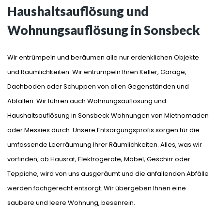
Haushaltsauflösung und
Wohnungsauflösung in Sonsbeck
Wir entrümpeln und beräumen alle nur erdenklichen Objekte
und Räumlichkeiten. Wir entrümpeln Ihren Keller, Garage,
Dachboden oder Schuppen von allen Gegenständen und
Abfällen. Wir führen auch Wohnungsauflösung und
Haushaltsauflösung in Sonsbeck Wohnungen von Mietnomaden
oder Messies durch. Unsere Entsorgungsprofis sorgen für die
umfassende Leerräumung Ihrer Räumlichkeiten. Alles, was wir
vorfinden, ob Hausrat, Elektrogeräte, Möbel, Geschirr oder
Teppiche, wird von uns ausgeräumt und die anfallenden Abfälle
werden fachgerecht entsorgt. Wir übergeben Ihnen eine
saubere und leere Wohnung, besenrein.