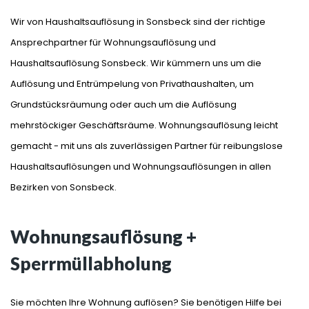
Wir von Haushaltsauflösung in Sonsbeck sind der richtige
Ansprechpartner für Wohnungsauflösung und
Haushaltsauflösung Sonsbeck. Wir kümmern uns um die
Auflösung und Entrümpelung von Privathaushalten, um
Grundstücksräumung oder auch um die Auflösung
mehrstöckiger Geschäftsräume. Wohnungsauflösung leicht
gemacht - mit uns als zuverlässigen Partner für reibungslose
Haushaltsauflösungen und Wohnungsauflösungen in allen
Bezirken von Sonsbeck.
Wohnungsauflösung +
Sperrmüllabholung
Sie möchten Ihre Wohnung auflösen? Sie benötigen Hilfe bei