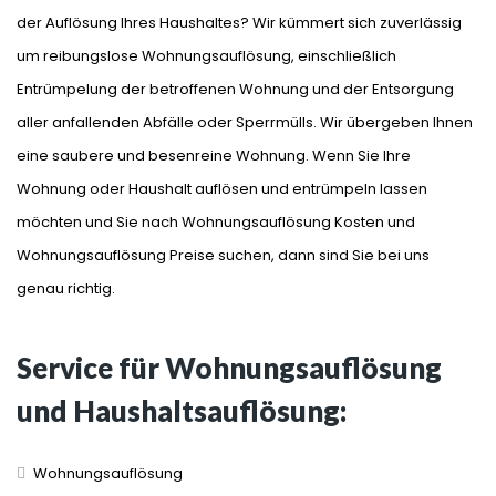
der Auflösung Ihres Haushaltes? Wir kümmert sich zuverlässig
um reibungslose Wohnungsauflösung, einschließlich
Entrümpelung der betroffenen Wohnung und der Entsorgung
aller anfallenden Abfälle oder Sperrmülls. Wir übergeben Ihnen
eine saubere und besenreine Wohnung. Wenn Sie Ihre
Wohnung oder Haushalt auflösen und entrümpeln lassen
möchten und Sie nach Wohnungsauflösung Kosten und
Wohnungsauflösung Preise suchen, dann sind Sie bei uns
genau richtig.
Service für Wohnungsauflösung
und Haushaltsauflösung:
Wohnungsauflösung