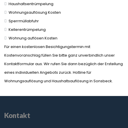
Haushaltsentrümpelung
Wohnungsauflösung Kosten
Sperrmüllabfuhr
Kellerentrümpelung
Wohnung auflösen Kosten
Für einen kostenlosen Besichtigungstermin mit
Kostenvoranschlag füllen Sie bitte ganz unverbindlich unser
Kontaktformular aus. Wir rufen Sie dann bezüglich der Erstellung
eines individuellen Angebots zurück. Hotline für
Wohnungsauflösung und Haushaltsauflösung in Sonsbeck.
Kontakt